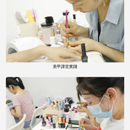
美甲課堂實踐