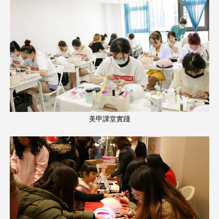
美甲課堂實踐