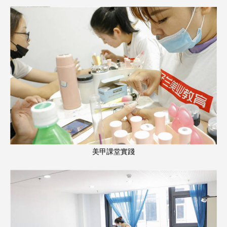
美甲課堂實踐