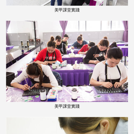
美甲課堂實踐
美甲課堂實踐